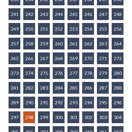
241
242
243
244
245
246
247
248
249
250
251
252
253
254
255
256
257
258
259
260
261
262
263
264
265
266
267
268
269
270
271
272
273
274
275
276
277
278
279
280
281
282
283
284
285
286
287
288
289
290
291
292
293
294
295
296
297
298
299
300
301
302
303
304
305
306
307
308
309
310
311
312