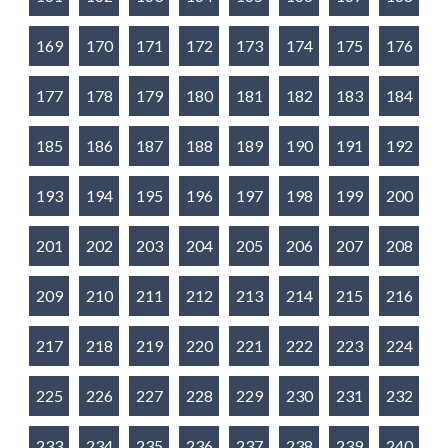
169
170
171
172
173
174
175
176
177
178
179
180
181
182
183
184
185
186
187
188
189
190
191
192
193
194
195
196
197
198
199
200
201
202
203
204
205
206
207
208
209
210
211
212
213
214
215
216
217
218
219
220
221
222
223
224
225
226
227
228
229
230
231
232
233
234
235
236
237
238
239
240