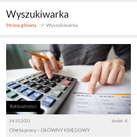
Wyszukiwarka
Strona główna
Wyszukiwarka
#aktualności
14.10.2021
dodał: K
Oferta pracy – GŁÓWNY KSIĘGOWY