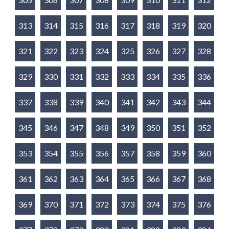
313
314
315
316
317
318
319
320
321
322
323
324
325
326
327
328
329
330
331
332
333
334
335
336
337
338
339
340
341
342
343
344
345
346
347
348
349
350
351
352
353
354
355
356
357
358
359
360
361
362
363
364
365
366
367
368
369
370
371
372
373
374
375
376