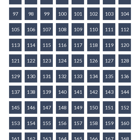
97
98
99
100
101
102
103
104
105
106
107
108
109
110
111
112
113
114
115
116
117
118
119
120
121
122
123
124
125
126
127
128
129
130
131
132
133
134
135
136
137
138
139
140
141
142
143
144
145
146
147
148
149
150
151
152
153
154
155
156
157
158
159
160
161
162
163
164
165
166
167
168