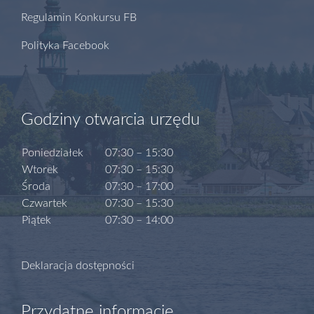
Regulamin Konkursu FB
Polityka Facebook
Godziny otwarcia urzędu
Poniedziałek
07:30 – 15:30
Wtorek
07:30 – 15:30
Środa
07:30 – 17:00
Czwartek
07:30 – 15:30
Piątek
07:30 – 14:00
Deklaracja dostępności
Przydatne informacje