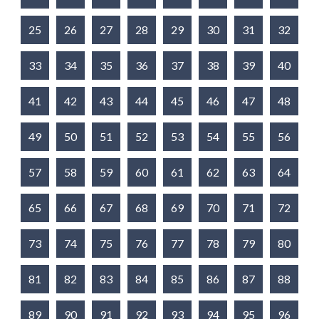
25
26
27
28
29
30
31
32
33
34
35
36
37
38
39
40
41
42
43
44
45
46
47
48
49
50
51
52
53
54
55
56
57
58
59
60
61
62
63
64
65
66
67
68
69
70
71
72
73
74
75
76
77
78
79
80
81
82
83
84
85
86
87
88
89
90
91
92
93
94
95
96