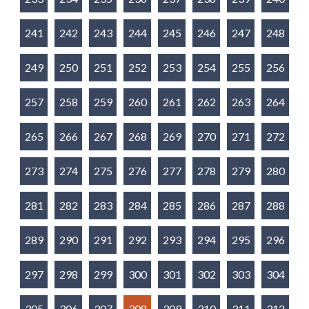
241
242
243
244
245
246
247
248
249
250
251
252
253
254
255
256
257
258
259
260
261
262
263
264
265
266
267
268
269
270
271
272
273
274
275
276
277
278
279
280
281
282
283
284
285
286
287
288
289
290
291
292
293
294
295
296
297
298
299
300
301
302
303
304
305
306
307
308
309
310
311
312