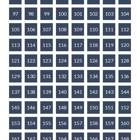
97
98
99
100
101
102
103
104
105
106
107
108
109
110
111
112
113
114
115
116
117
118
119
120
121
122
123
124
125
126
127
128
129
130
131
132
133
134
135
136
137
138
139
140
141
142
143
144
145
146
147
148
149
150
151
152
153
154
155
156
157
158
159
160
161
162
163
164
165
166
167
168