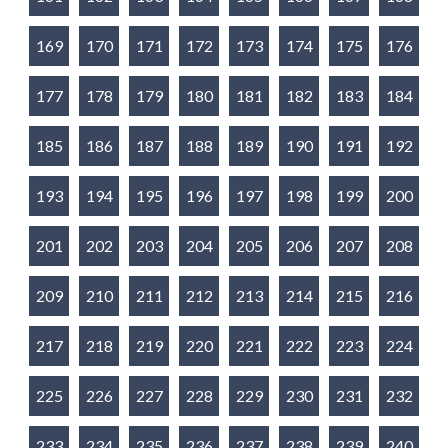
169
170
171
172
173
174
175
176
177
178
179
180
181
182
183
184
185
186
187
188
189
190
191
192
193
194
195
196
197
198
199
200
201
202
203
204
205
206
207
208
209
210
211
212
213
214
215
216
217
218
219
220
221
222
223
224
225
226
227
228
229
230
231
232
233
234
235
236
237
238
239
240