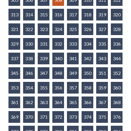
313
314
315
316
317
318
319
320
321
322
323
324
325
326
327
328
329
330
331
332
333
334
335
336
337
338
339
340
341
342
343
344
345
346
347
348
349
350
351
352
353
354
355
356
357
358
359
360
361
362
363
364
365
366
367
368
369
370
371
372
373
374
375
376