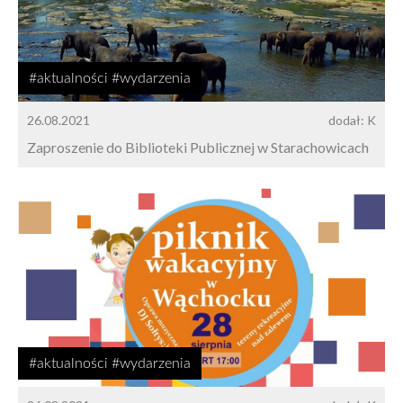
#aktualności #wydarzenia
26.08.2021
dodał: K
Zaproszenie do Biblioteki Publicznej w Starachowicach
#aktualności #wydarzenia