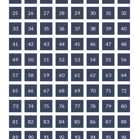
25
26
27
28
29
30
31
32
33
34
35
36
37
38
39
40
41
42
43
44
45
46
47
48
49
50
51
52
53
54
55
56
57
58
59
60
61
62
63
64
65
66
67
68
69
70
71
72
73
74
75
76
77
78
79
80
81
82
83
84
85
86
87
88
89
90
91
92
93
94
95
96