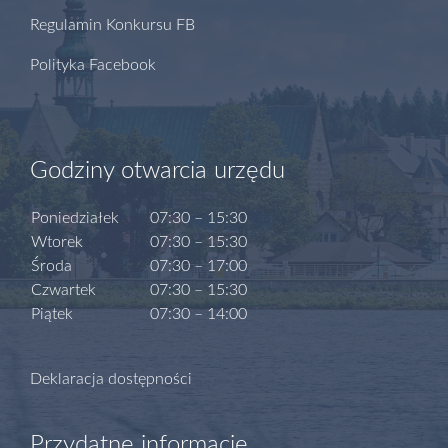
Regulamin Konkursu FB
Polityka Facebook
Godziny otwarcia urzędu
Poniedziałek
07:30 – 15:30
Wtorek
07:30 – 15:30
Środa
07:30 – 17:00
Czwartek
07:30 – 15:30
Piątek
07:30 – 14:00
Deklaracja dostępności
Przydatne informacje