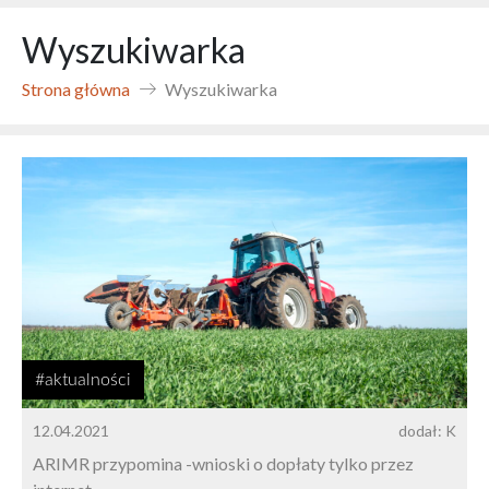
Wyszukiwarka
Strona główna
Wyszukiwarka
#aktualności
12.04.2021
dodał: K
ARIMR przypomina -wnioski o dopłaty tylko przez