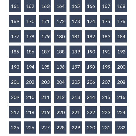
161
162
163
164
165
166
167
168
169
170
171
172
173
174
175
176
177
178
179
180
181
182
183
184
185
186
187
188
189
190
191
192
193
194
195
196
197
198
199
200
201
202
203
204
205
206
207
208
209
210
211
212
213
214
215
216
217
218
219
220
221
222
223
224
225
226
227
228
229
230
231
232