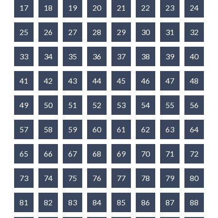
17
18
19
20
21
22
23
24
25
26
27
28
29
30
31
32
33
34
35
36
37
38
39
40
41
42
43
44
45
46
47
48
49
50
51
52
53
54
55
56
57
58
59
60
61
62
63
64
65
66
67
68
69
70
71
72
73
74
75
76
77
78
79
80
81
82
83
84
85
86
87
88