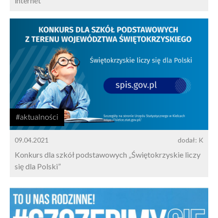
internet
#aktualności
09.04.2021
dodał: K
Konkurs dla szkół podstawowych „Świętokrzyskie liczy
się dla Polski”