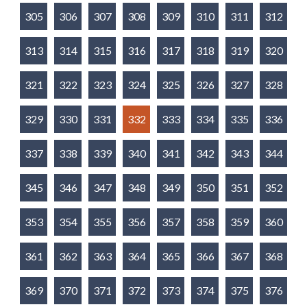
305
306
307
308
309
310
311
312
313
314
315
316
317
318
319
320
321
322
323
324
325
326
327
328
329
330
331
332
333
334
335
336
337
338
339
340
341
342
343
344
345
346
347
348
349
350
351
352
353
354
355
356
357
358
359
360
361
362
363
364
365
366
367
368
369
370
371
372
373
374
375
376