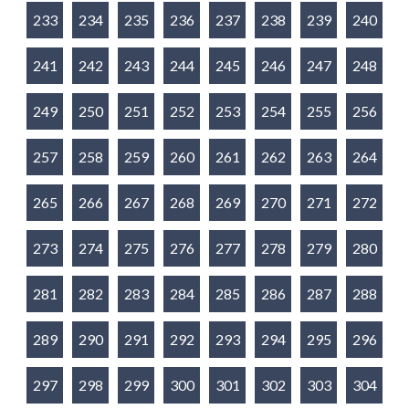
233
234
235
236
237
238
239
240
241
242
243
244
245
246
247
248
249
250
251
252
253
254
255
256
257
258
259
260
261
262
263
264
265
266
267
268
269
270
271
272
273
274
275
276
277
278
279
280
281
282
283
284
285
286
287
288
289
290
291
292
293
294
295
296
297
298
299
300
301
302
303
304