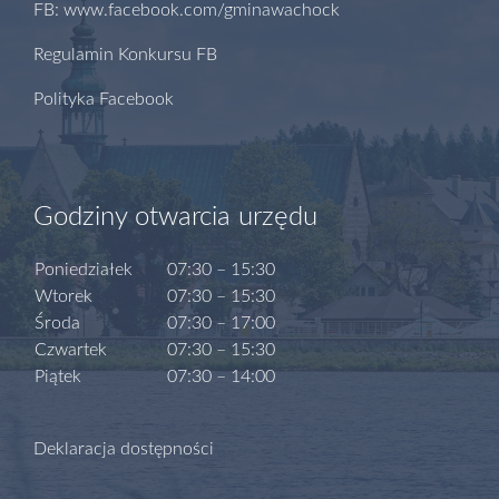
FB: www.facebook.com/gminawachock
Regulamin Konkursu FB
Polityka Facebook
Godziny otwarcia urzędu
Poniedziałek
07:30 – 15:30
Wtorek
07:30 – 15:30
Środa
07:30 – 17:00
Czwartek
07:30 – 15:30
Piątek
07:30 – 14:00
Deklaracja dostępności