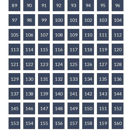
89
90
91
92
93
94
95
96
97
98
99
100
101
102
103
104
105
106
107
108
109
110
111
112
113
114
115
116
117
118
119
120
121
122
123
124
125
126
127
128
129
130
131
132
133
134
135
136
137
138
139
140
141
142
143
144
145
146
147
148
149
150
151
152
153
154
155
156
157
158
159
160