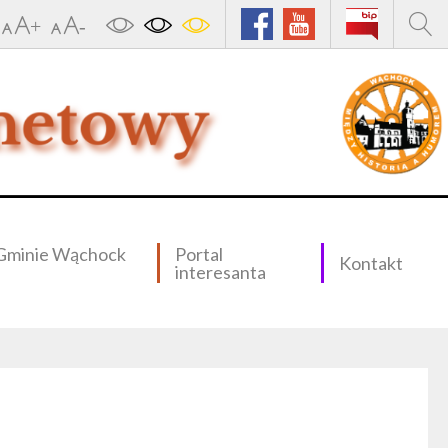
Gminie Wąchock
Portal
Kontakt
interesanta