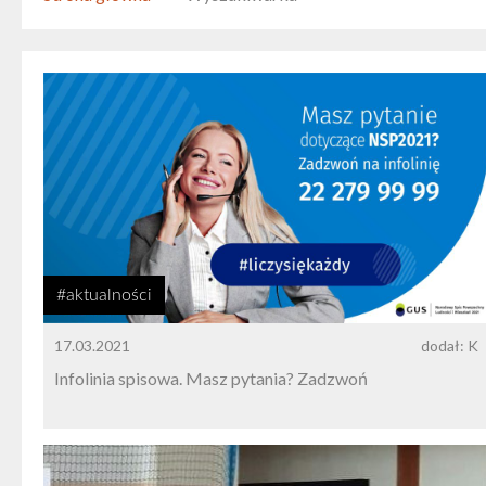
#aktualności
17.03.2021
dodał: K
Infolinia spisowa. Masz pytania? Zadzwoń