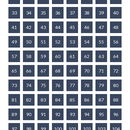
33
34
35
36
37
38
39
40
41
42
43
44
45
46
47
48
49
50
51
52
53
54
55
56
57
58
59
60
61
62
63
64
65
66
67
68
69
70
71
72
73
74
75
76
77
78
79
80
81
82
83
84
85
86
87
88
89
90
91
92
93
94
95
96
97
98
99
100
101
102
103
104