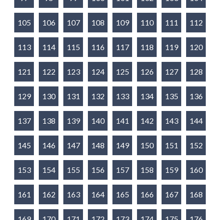
105
106
107
108
109
110
111
112
113
114
115
116
117
118
119
120
121
122
123
124
125
126
127
128
129
130
131
132
133
134
135
136
137
138
139
140
141
142
143
144
145
146
147
148
149
150
151
152
153
154
155
156
157
158
159
160
161
162
163
164
165
166
167
168
169
170
171
172
173
174
175
176