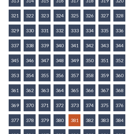
313
314
315
316
317
318
319
320
321
322
323
324
325
326
327
328
329
330
331
332
333
334
335
336
337
338
339
340
341
342
343
344
345
346
347
348
349
350
351
352
353
354
355
356
357
358
359
360
361
362
363
364
365
366
367
368
369
370
371
372
373
374
375
376
377
378
379
380
381
382
383
384