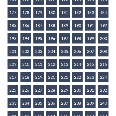
177
178
179
180
181
182
183
184
185
186
187
188
189
190
191
192
193
194
195
196
197
198
199
200
201
202
203
204
205
206
207
208
209
210
211
212
213
214
215
216
217
218
219
220
221
222
223
224
225
226
227
228
229
230
231
232
233
234
235
236
237
238
239
240
241
242
243
244
245
246
247
248