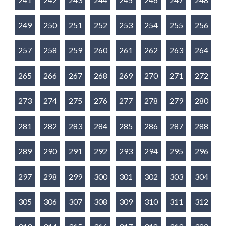
249
250
251
252
253
254
255
256
257
258
259
260
261
262
263
264
265
266
267
268
269
270
271
272
273
274
275
276
277
278
279
280
281
282
283
284
285
286
287
288
289
290
291
292
293
294
295
296
297
298
299
300
301
302
303
304
305
306
307
308
309
310
311
312