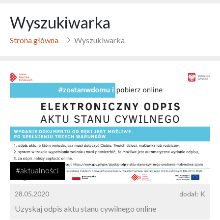
Wyszukiwarka
Strona główna
Wyszukiwarka
#aktualności
28.05.2020
dodał: K
Uzyskaj odpis aktu stanu cywilnego online