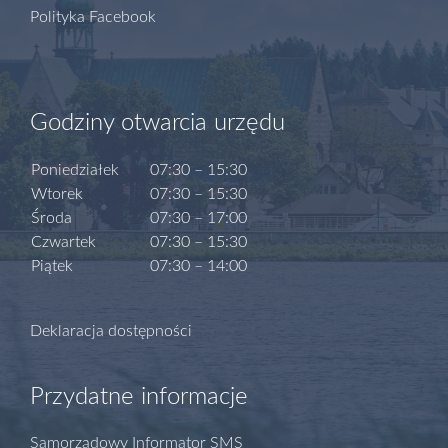
Polityka Facebook
Godziny otwarcia urzędu
Poniedziałek
07:30 – 15:30
Wtorek
07:30 – 15:30
Środa
07:30 – 17:00
Czwartek
07:30 – 15:30
Piątek
07:30 – 14:00
Deklaracja dostępności
Przydatne informacje
Samorządowy Informator SMS