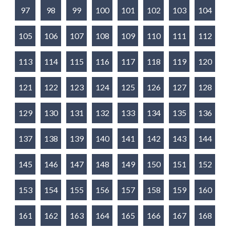
97
98
99
100
101
102
103
104
105
106
107
108
109
110
111
112
113
114
115
116
117
118
119
120
121
122
123
124
125
126
127
128
129
130
131
132
133
134
135
136
137
138
139
140
141
142
143
144
145
146
147
148
149
150
151
152
153
154
155
156
157
158
159
160
161
162
163
164
165
166
167
168