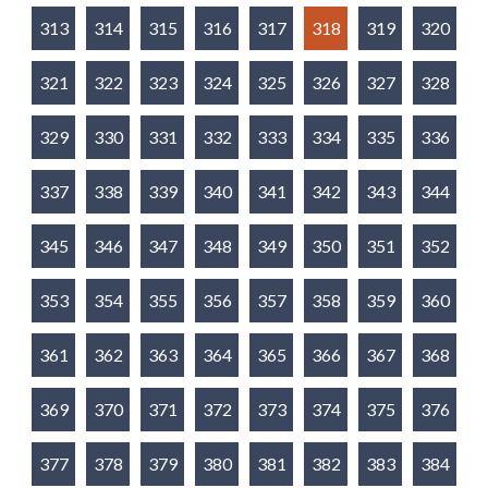
313
314
315
316
317
318
319
320
321
322
323
324
325
326
327
328
329
330
331
332
333
334
335
336
337
338
339
340
341
342
343
344
345
346
347
348
349
350
351
352
353
354
355
356
357
358
359
360
361
362
363
364
365
366
367
368
369
370
371
372
373
374
375
376
377
378
379
380
381
382
383
384