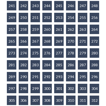
241
242
243
244
245
246
247
248
249
250
251
252
253
254
255
256
257
258
259
260
261
262
263
264
265
266
267
268
269
270
271
272
273
274
275
276
277
278
279
280
281
282
283
284
285
286
287
288
289
290
291
292
293
294
295
296
297
298
299
300
301
302
303
304
305
306
307
308
309
310
311
312