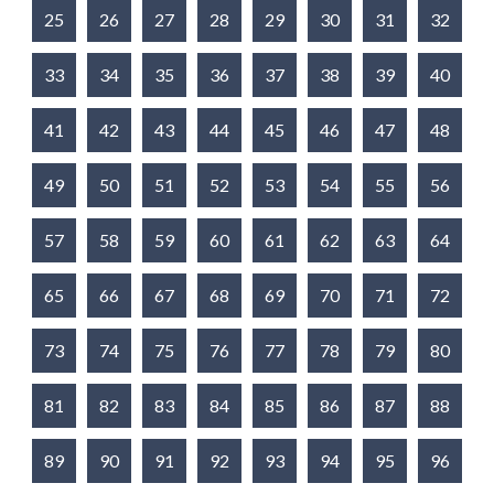
25
26
27
28
29
30
31
32
33
34
35
36
37
38
39
40
41
42
43
44
45
46
47
48
49
50
51
52
53
54
55
56
57
58
59
60
61
62
63
64
65
66
67
68
69
70
71
72
73
74
75
76
77
78
79
80
81
82
83
84
85
86
87
88
89
90
91
92
93
94
95
96