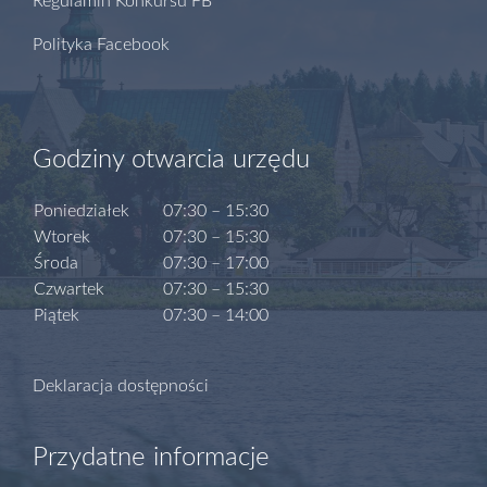
Regulamin Konkursu FB
Polityka Facebook
Godziny otwarcia urzędu
Poniedziałek
07:30 – 15:30
Wtorek
07:30 – 15:30
Środa
07:30 – 17:00
Czwartek
07:30 – 15:30
Piątek
07:30 – 14:00
Deklaracja dostępności
Przydatne informacje