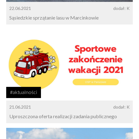
22.06.2021
dodał: K
Sąsiedzkie sprzątanie lasu w Marcinkowie
#aktualności
21.06.2021
dodał: K
Uproszczona oferta realizacji zadania publicznego