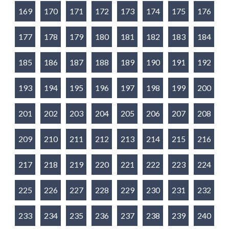
169
170
171
172
173
174
175
176
177
178
179
180
181
182
183
184
185
186
187
188
189
190
191
192
193
194
195
196
197
198
199
200
201
202
203
204
205
206
207
208
209
210
211
212
213
214
215
216
217
218
219
220
221
222
223
224
225
226
227
228
229
230
231
232
233
234
235
236
237
238
239
240