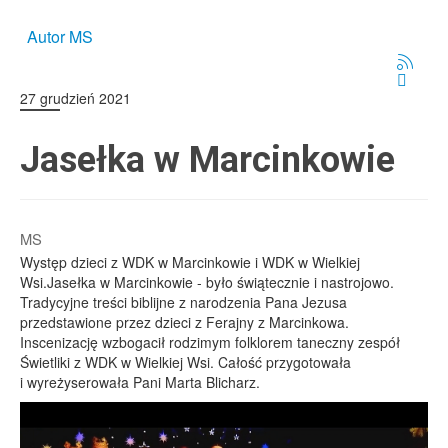
Autor MS
27 grudzień 2021
Jasełka w Marcinkowie
MS
Występ dzieci z WDK w Marcinkowie i WDK w Wielkiej
Wsi.
Jasełka w Marcinkowie - było świątecznie i nastrojowo.
Tradycyjne treści biblijne z narodzenia Pana Jezusa
przedstawione przez dzieci z Ferajny z Marcinkowa.
Inscenizację wzbogacił rodzimym folklorem taneczny zespół
Świetliki z WDK w Wielkiej Wsi. Całość przygotowała
i wyreżyserowała Pani Marta Blicharz.