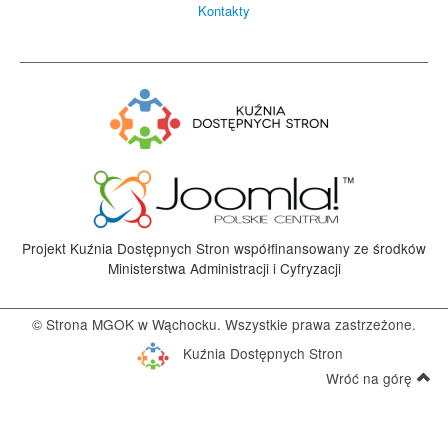
Kontakty
Projekt Kuźnia Dostępnych Stron współfinansowany ze środków
Ministerstwa Administracji i Cyfryzacji
© Strona MGOK w Wąchocku. Wszystkie prawa zastrzeżone.
Kuźnia Dostępnych Stron
Wróć na górę