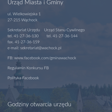
Urząd Miasta i Gminy
ul. Wielkowiejska 1
27-215 Wąchock
Sekretariat Urzędu Urząd Stanu Cywilnego
tel. 41-27-36-130 tel. 41-27-36-144
fax. 41-27-36-159
e-mail: sekretariat@wachock.pl
FB: www.facebook.com/gminawachock
Regulamin Konkursu FB
Polityka Facebook
Godziny otwarcia urzędu