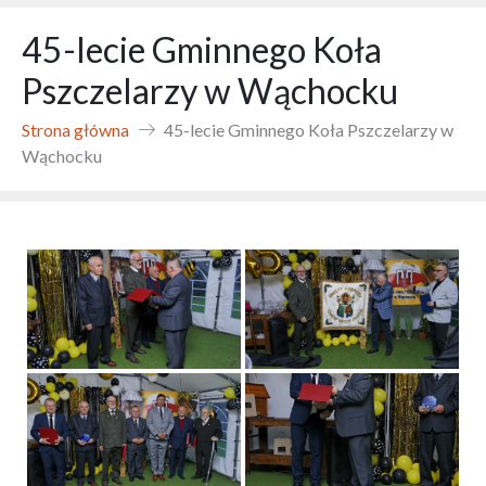
45-lecie Gminnego Koła
Pszczelarzy w Wąchocku
Strona główna
45-lecie Gminnego Koła Pszczelarzy w
Wąchocku