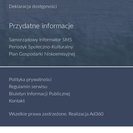
Deklaracja dostępności
Przydatne informacje
Samorządowy Informator SMS
Periodyk Społeczno-Kulturalny
Plan Gospodarki Niskoemisyjnej
Polityka prywatności
Regulamin serwisu
Biuletyn Informacji Publicznej
Kontakt
Wszelkie prawa zastrzeżone.
Realizacja
Ad360