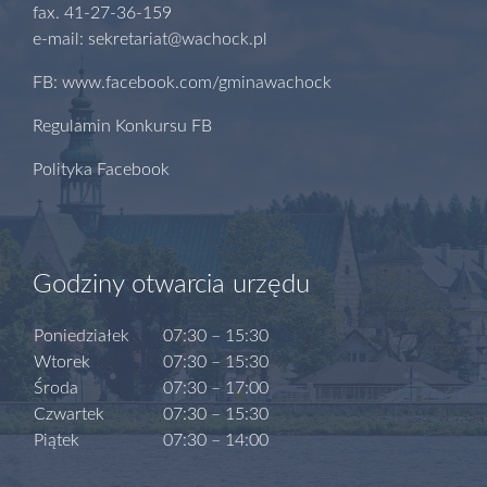
fax. 41-27-36-159
e-mail: sekretariat@wachock.pl
FB: www.facebook.com/gminawachock
Regulamin Konkursu FB
Polityka Facebook
Godziny otwarcia urzędu
Poniedziałek
07:30 – 15:30
Wtorek
07:30 – 15:30
Środa
07:30 – 17:00
Czwartek
07:30 – 15:30
Piątek
07:30 – 14:00