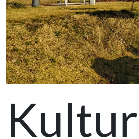
Kultur