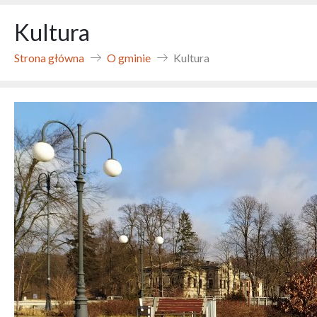
Kultura
Strona główna
O gminie
Kultura