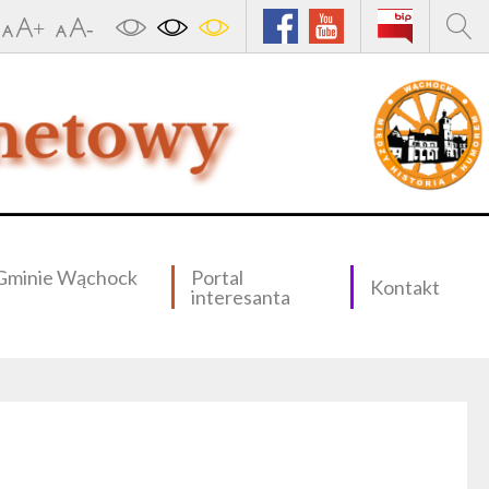
Gminie Wąchock
Portal
Kontakt
interesanta