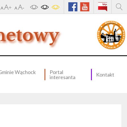
Gminie Wąchock
Portal
Kontakt
interesanta