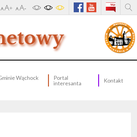
Gminie Wąchock
Portal
Kontakt
interesanta