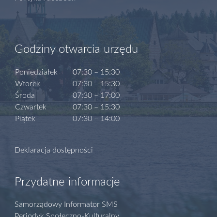
Godziny otwarcia urzędu
Poniedziałek
07:30 – 15:30
Wtorek
07:30 – 15:30
Środa
07:30 – 17:00
Czwartek
07:30 – 15:30
Piątek
07:30 – 14:00
Deklaracja dostępności
Przydatne informacje
Samorządowy Informator SMS
Periodyk Społeczno-Kulturalny