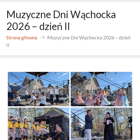
Muzyczne Dni Wąchocka
2026 – dzień II
Strona główna
Muzyczne Dni Wąchocka 2026 – dzień
II