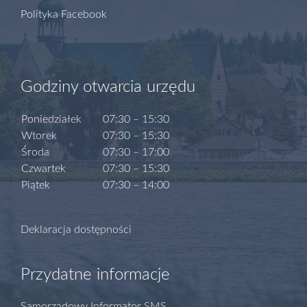
Polityka Facebook
Godziny otwarcia urzędu
Poniedziałek
07:30 – 15:30
Wtorek
07:30 – 15:30
Środa
07:30 – 17:00
Czwartek
07:30 – 15:30
Piątek
07:30 – 14:00
Deklaracja dostępności
Przydatne informacje
Samorządowy Informator SMS