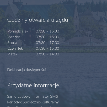
Godziny otwarcia urzędu
Poniedziałek
07:30 – 15:30
Wtorek
07:30 – 15:30
Środa
07:30 – 17:00
Czwartek
07:30 – 15:30
Piątek
07:30 – 14:00
Deklaracja dostępności
Przydatne informacje
Samorządowy Informator SMS
Periodyk Społeczno-Kulturalny