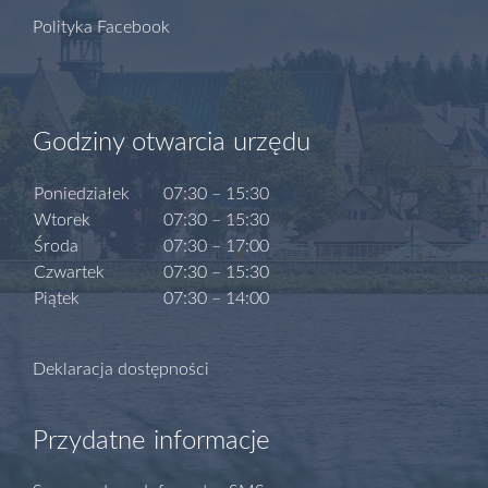
Polityka Facebook
Godziny otwarcia urzędu
Poniedziałek
07:30 – 15:30
Wtorek
07:30 – 15:30
Środa
07:30 – 17:00
Czwartek
07:30 – 15:30
Piątek
07:30 – 14:00
Deklaracja dostępności
Przydatne informacje