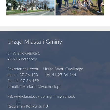
Urząd Miasta i Gminy
ul. Wielkowiejska 1
27-215 Wąchock
Sekretariat Urzędu Urząd Stanu Cywilnego
tel. 41-27-36-130 tel. 41-27-36-144
fax. 41-27-36-159
e-mail: sekretariat@wachock.pl
FB: www.facebook.com/gminawachock
Regulamin Konkursu FB