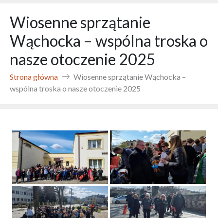
Wiosenne sprzątanie
Wąchocka – wspólna troska o
nasze otoczenie 2025
Strona główna
Wiosenne sprzątanie Wąchocka –
wspólna troska o nasze otoczenie 2025