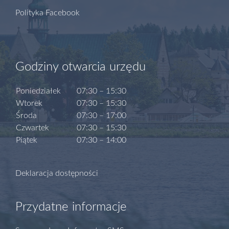
Polityka Facebook
Godziny otwarcia urzędu
Poniedziałek
07:30 – 15:30
Wtorek
07:30 – 15:30
Środa
07:30 – 17:00
Czwartek
07:30 – 15:30
Piątek
07:30 – 14:00
Deklaracja dostępności
Przydatne informacje