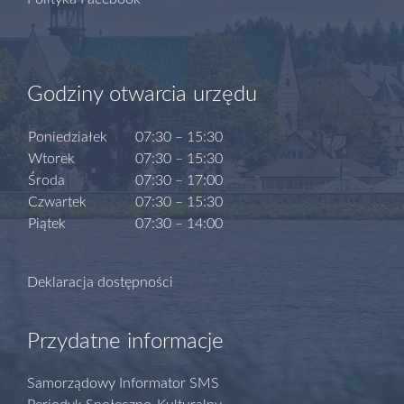
Godziny otwarcia urzędu
Poniedziałek
07:30 – 15:30
Wtorek
07:30 – 15:30
Środa
07:30 – 17:00
Czwartek
07:30 – 15:30
Piątek
07:30 – 14:00
Deklaracja dostępności
Przydatne informacje
Samorządowy Informator SMS