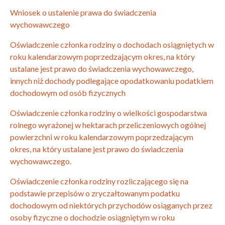
Wniosek o ustalenie prawa do świadczenia
wychowawczego
Oświadczenie członka rodziny o dochodach osiągniętych w
roku kalendarzowym poprzedzającym okres, na który
ustalane jest prawo do świadczenia wychowawczego,
innych niż dochody podlegające opodatkowaniu podatkiem
dochodowym od osób fizycznych
Oświadczenie członka rodziny o wielkości gospodarstwa
rolnego wyrażonej w hektarach przeliczeniowych ogólnej
powierzchni w roku kalendarzowym poprzedzającym
okres, na który ustalane jest prawo do świadczenia
wychowawczego.
Oświadczenie członka rodziny rozliczającego się na
podstawie przepisów o zryczałtowanym podatku
dochodowym od niektórych przychodów osiąganych przez
osoby fizyczne o dochodzie osiągniętym w roku