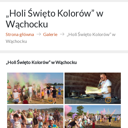
„Holi Święto Kolorów” w
Wąchocku
Strona główna
Galerie
„Holi Święto Kolorów” w
Wąchocku
„Holi Święto Kolorów” w Wąchocku