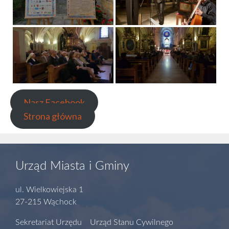
Nasz Facebook
Strona główna
Urząd Miasta i Gminy
ul. Wielkowiejska 1
27-215 Wąchock
Sekretariat Urzędu Urząd Stanu Cywilnego