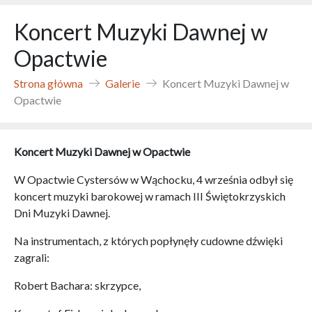
Koncert Muzyki Dawnej w
Opactwie
Strona główna
Galerie
Koncert Muzyki Dawnej w
Opactwie
Koncert Muzyki Dawnej w Opactwie
W Opactwie Cystersów w Wąchocku, 4 września odbył się
koncert muzyki barokowej w ramach III Świętokrzyskich
Dni Muzyki Dawnej.
Na instrumentach, z których popłynęły cudowne dźwięki
zagrali:
Robert Bachara: skrzypce,