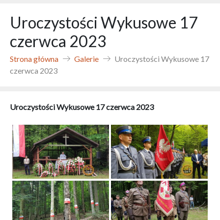
Uroczystości Wykusowe 17
czerwca 2023
Strona główna
Galerie
Uroczystości Wykusowe 17
czerwca 2023
Uroczystości Wykusowe 17 czerwca 2023