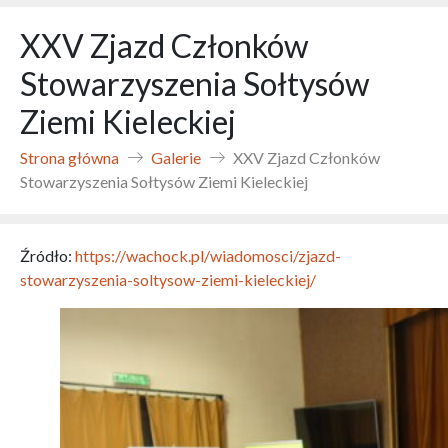
XXV Zjazd Członków
Stowarzyszenia Sołtysów
Ziemi Kieleckiej
Strona główna
Galerie
XXV Zjazd Członków
Stowarzyszenia Sołtysów Ziemi Kieleckiej
Źródło:
https://wachock.pl/wiadomosci/zjazd-
stowarzyszenia-soltysow-ziemi-kieleckiej/