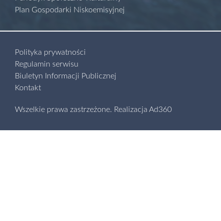
Plan Gospodarki Niskoemisyjnej
Polityka prywatności
Regulamin serwisu
Biuletyn Informacji Publicznej
Kontakt
Wszelkie prawa zastrzeżone.
Realizacja
Ad360