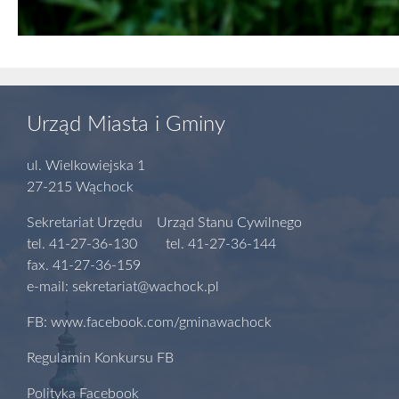
Urząd Miasta i Gminy
ul. Wielkowiejska 1
27-215 Wąchock
Sekretariat Urzędu Urząd Stanu Cywilnego
tel. 41-27-36-130 tel. 41-27-36-144
fax. 41-27-36-159
e-mail: sekretariat@wachock.pl
FB: www.facebook.com/gminawachock
Regulamin Konkursu FB
Polityka Facebook