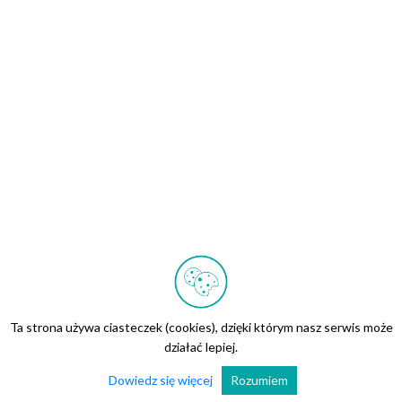
Ta strona używa ciasteczek (cookies), dzięki którym nasz serwis może
działać lepiej.
Dowiedz się więcej
Rozumiem