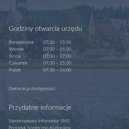
Godziny otwarcia urzędu
Poniedziałek
07:30 – 15:30
Wtorek
07:30 – 15:30
Środa
07:30 – 17:00
Czwartek
07:30 – 15:30
Piątek
07:30 – 14:00
Deklaracja dostępności
Przydatne informacje
Samorządowy Informator SMS
Periodyk Społeczno-Kulturalny