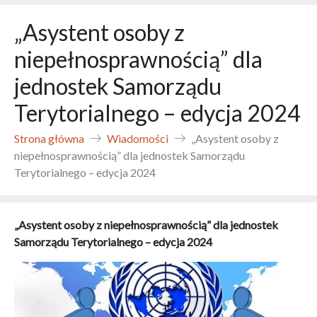
„Asystent osoby z
niepełnosprawnością” dla
jednostek Samorządu
Terytorialnego – edycja 2024
Strona główna
Wiadomości
„Asystent osoby z
niepełnosprawnością” dla jednostek Samorządu
Terytorialnego – edycja 2024
„Asystent osoby z niepełnosprawnością” dla jednostek
Samorządu Terytorialnego – edycja 2024