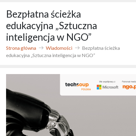
Bezpłatna ścieżka
edukacyjna „Sztuczna
inteligencja w NGO”
Strona główna
Wiadomości
Bezpłatna ścieżka
edukacyjna „Sztuczna inteligencja w NGO”