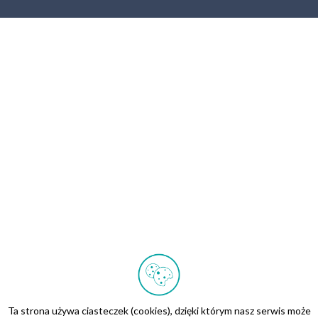
Ta strona używa ciasteczek (cookies), dzięki którym nasz serwis może