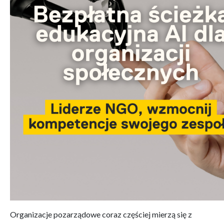
Organizacje pozarządowe coraz częściej mierzą się z