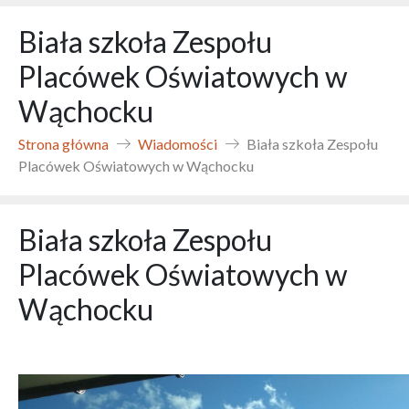
Biała szkoła Zespołu
Placówek Oświatowych w
Wąchocku
Strona główna
Wiadomości
Biała szkoła Zespołu
Placówek Oświatowych w Wąchocku
Biała szkoła Zespołu
Placówek Oświatowych w
Wąchocku