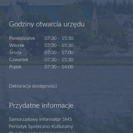
Godziny otwarcia urzędu
Poniedziałek
07:30 – 15:30
Wtorek
07:30 – 15:30
Środa
07:30 – 17:00
Czwartek
07:30 – 15:30
Piątek
07:30 – 14:00
Deklaracja dostępności
Przydatne informacje
Samorządowy Informator SMS
Periodyk Społeczno-Kulturalny