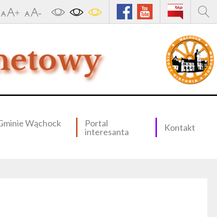
Gminie Wąchock
Portal
Kontakt
interesanta