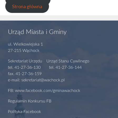
Strona główna
Urząd Miasta i Gminy
ul. Wielkowiejska 1
27-215 Wąchock
Sekretariat Urzędu Urząd Stanu Cywilnego
tel. 41-27-36-130 tel. 41-27-36-144
fax. 41-27-36-159
e-mail: sekretariat@wachock.pl
FB: www.facebook.com/gminawachock
Regulamin Konkursu FB
Polityka Facebook