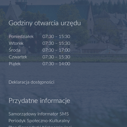
Godziny otwarcia urzędu
Poniedziałek
07:30 – 15:30
Wtorek
07:30 – 15:30
Środa
07:30 – 17:00
Czwartek
07:30 – 15:30
Piątek
07:30 – 14:00
Deklaracja dostępności
Przydatne informacje
Samorządowy Informator SMS
Periodyk Społeczno-Kulturalny