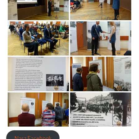
Nasz Facebook