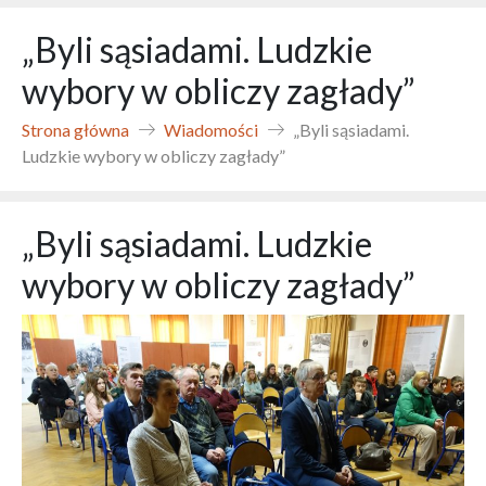
„Byli sąsiadami. Ludzkie
wybory w obliczy zagłady”
Strona główna
Wiadomości
„Byli sąsiadami.
Ludzkie wybory w obliczy zagłady”
„Byli sąsiadami. Ludzkie
wybory w obliczy zagłady”