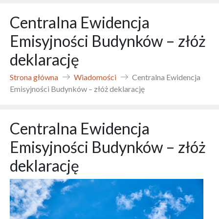
Centralna Ewidencja
Emisyjności Budynków – złóż
deklarację
Strona główna
Wiadomości
Centralna Ewidencja
Emisyjności Budynków – złóż deklarację
Centralna Ewidencja
Emisyjności Budynków – złóż
deklarację