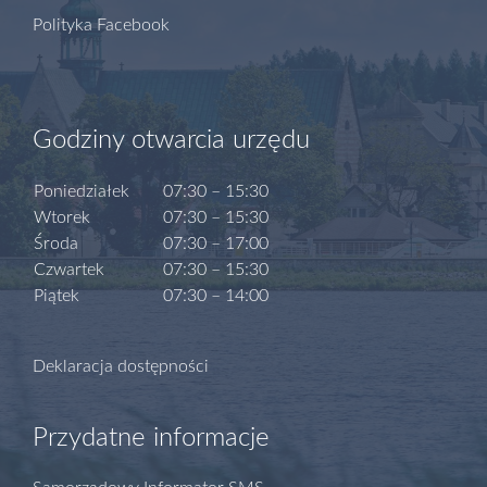
Polityka Facebook
Godziny otwarcia urzędu
Poniedziałek
07:30 – 15:30
Wtorek
07:30 – 15:30
Środa
07:30 – 17:00
Czwartek
07:30 – 15:30
Piątek
07:30 – 14:00
Deklaracja dostępności
Przydatne informacje