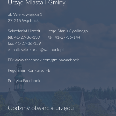
Urząd Miasta i Gminy
ul. Wielkowiejska 1
27-215 Wąchock
Sekretariat Urzędu Urząd Stanu Cywilnego
tel. 41-27-36-130 tel. 41-27-36-144
fax. 41-27-36-159
e-mail: sekretariat@wachock.pl
FB: www.facebook.com/gminawachock
Regulamin Konkursu FB
Polityka Facebook
Godziny otwarcia urzędu