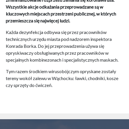
Wszystkie akcje odkażania przeprowadzane są w
kluczowych miejscach przestrzeni publicznej, w których
przemieszcza się najwięcej ludzi.
Każda dezynfekcja odbywa się przez pracowników
technicznych urzędu miasta pod nadzorem inspektora
Konrada Borka. Do jej przeprowadzenia używa się
opryskiwaczy obsługiwanych przez pracowników w
specjalnych kombinezonach i specjalistycznych maskach.
Tym razem środkiem wirusobójczym opryskane zostały
tereny wokół zalewu w Wąchocku: ławki, chodniki, kosze
czy sprzęty do ćwiczeń.