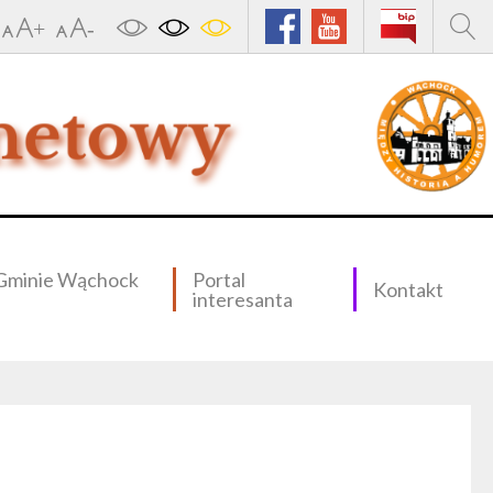
Gminie Wąchock
Portal
Kontakt
interesanta