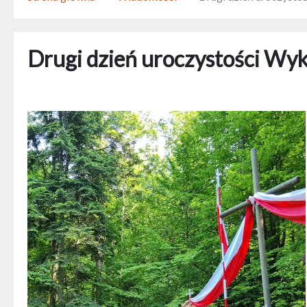
Drugi dzień uroczystości Wy