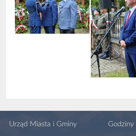
Urząd Miasta i Gminy
Godziny 