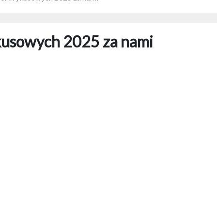
kusowych 2025 za nami