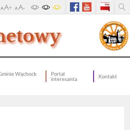
Gminie Wąchock
Portal
Kontakt
interesanta