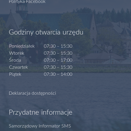
Polityka Facebook
Godziny otwarcia urzędu
Poniedziałek
07:30 – 15:30
Wtorek
07:30 – 15:30
Środa
07:30 – 17:00
Czwartek
07:30 – 15:30
Piątek
07:30 – 14:00
Deklaracja dostępności
Przydatne informacje
Samorządowy Informator SMS