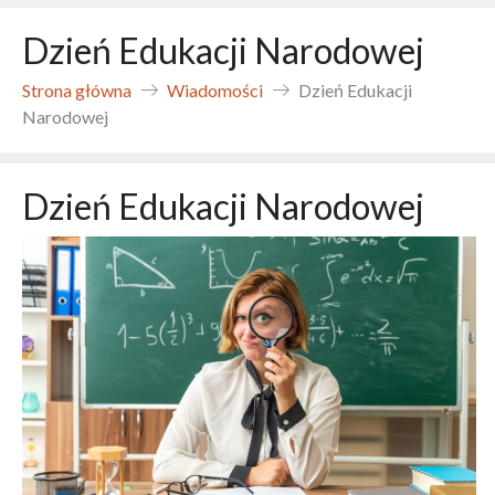
Dzień Edukacji Narodowej
Strona główna
Wiadomości
Dzień Edukacji
Narodowej
Dzień Edukacji Narodowej