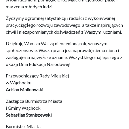
marzenia młodych ludzi.
Życzymy ogromnej satysfakcji i radości z wykonywanej
pracy, ciągłego rozwoju zawodowego, a także inspirujących
chwil i niezapomnianych doświadczeń z Waszymi uczniami.
Dziękuję Wam za Waszą nieocenioną rolę w naszym
społeczeństwie. Wasza praca jest naprawdę nieoceniona i
zasługuje na najwyższe uznanie. Wszystkiego najlepszego z
okazji Dnia Edukacji Narodowej!
Przewodniczący Rady Miejskiej
w Wąchocku
Adrian Malinowski
Zastępca Burmistrza Miasta
i Gminy Wąchock
Sebastian Staniszewski
Burmistrz Miasta