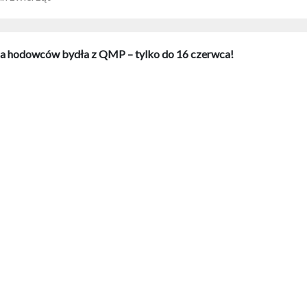
la hodowców bydła z QMP – tylko do 16 czerwca!