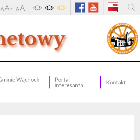
Gminie Wąchock
Portal
Kontakt
interesanta