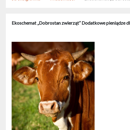
Ekoschemat „Dobrostan zwierząt” Dodatkowe pieniądze d