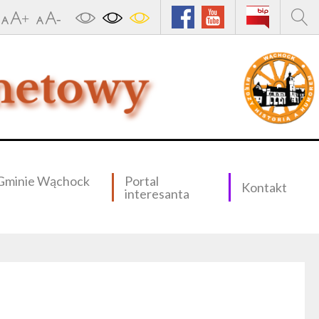
Gminie Wąchock
Portal
Kontakt
interesanta