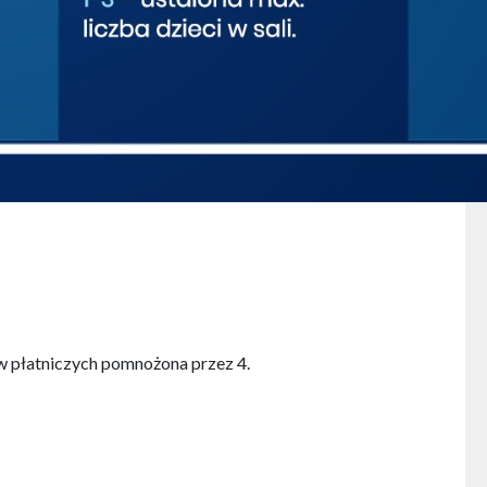
ów płatniczych pomnożona przez 4.