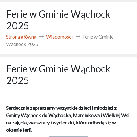
Ferie w Gminie Wąchock
2025
Strona główna
Wiadomości
Ferie w Gminie
Wąchock 2025
Ferie w Gminie Wąchock
2025
Serdecznie zapraszamy wszystkie dzieci i młodzież z
Gminy Wąchock do Wąchocka, Marcinkowa i Wielkiej Wsi
na zajęcia, warsztaty i wycieczki, które odbędą się w
okresie ferii.