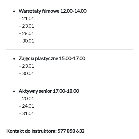
Warsztaty filmowe 12.00-14.00
– 21.01
– 23.01
– 28.01
– 30.01
Zajęcia plastyczne 15.00-17.00
– 23.01
– 30.01
Aktywny senior 17.00-18.00
– 20.01
– 24.01
– 31.01
Kontakt do instruktora: 577 858 632