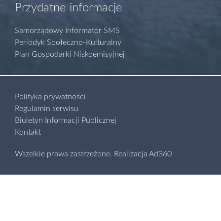
Przydatne informacje
Samorządowy Informator SMS
Periodyk Społeczno-Kulturalny
Plan Gospodarki Niskoemisyjnej
Polityka prywatności
Regulamin serwisu
Biuletyn Informacji Publicznej
Kontakt
Wszelkie prawa zastrzeżone.
Realizacja
Ad360