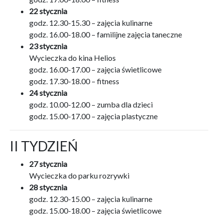
22 stycznia
godz. 12.30-15.30 – zajęcia kulinarne
godz. 16.00-18.00 – familijne zajęcia taneczne
23 stycznia
Wycieczka do kina Helios
godz. 16.00-17.00 – zajęcia świetlicowe
godz. 17.30-18.00 – fitness
24 stycznia
godz. 10.00-12.00 – zumba dla dzieci
godz. 15.00-17.00 – zajęcia plastyczne
II TYDZIEŃ
27 stycznia
Wycieczka do parku rozrywki
28 stycznia
godz. 12.30-15.00 – zajęcia kulinarne
godz. 15.00-18.00 – zajęcia świetlicowe