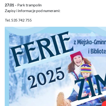
27.01
– Park trampolin
Zapisy i informacje pod numerami:
Tel. 535 742 755