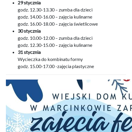
29 stycznia
godz. 12.30-13.30 – zumba dla dzieci
godz. 14.00-16.00 – zajęcia kulinarne
godz. 16.00-18.00 – zajęcia świetlicowe
30 stycznia
godz. 10.00-12.00 – zumba dla dzieci
godz. 12.30-15.00 – zajęcia kulinarne
31 stycznia
Wycieczka do kombinatu formy
godz. 15.00-17.00 -zajęcia plastyczne