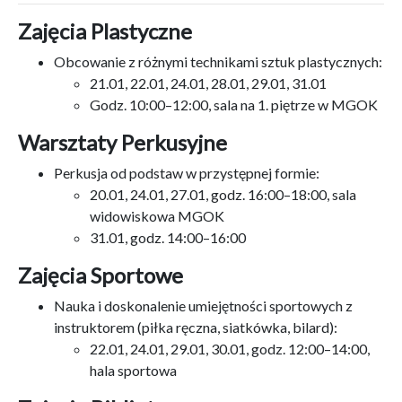
Zajęcia Plastyczne
Obcowanie z różnymi technikami sztuk plastycznych:
21.01, 22.01, 24.01, 28.01, 29.01, 31.01
Godz. 10:00–12:00, sala na 1. piętrze w MGOK
Warsztaty Perkusyjne
Perkusja od podstaw w przystępnej formie:
20.01, 24.01, 27.01, godz. 16:00–18:00, sala
widowiskowa MGOK
31.01, godz. 14:00–16:00
Zajęcia Sportowe
Nauka i doskonalenie umiejętności sportowych z
instruktorem (piłka ręczna, siatkówka, bilard):
22.01, 24.01, 29.01, 30.01, godz. 12:00–14:00,
hala sportowa