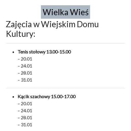
Wielka Wieś
Zajęcia w Wiejskim Domu
Kultury:
Tenis stołowy 13.00-15.00
– 20.01
– 24.01
– 28.01
– 31.01
Kącik szachowy
15.00-17.00
– 20.01
– 24.01
– 28.01
– 31.01