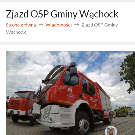
Zjazd OSP Gminy Wąchock
Strona główna
Wiadomości
Zjazd OSP Gminy
Wąchock