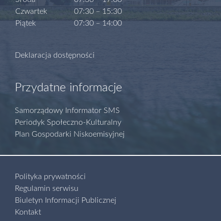
Czwartek
07:30 – 15:30
Piątek
07:30 – 14:00
Deklaracja dostępności
Przydatne informacje
Samorządowy Informator SMS
Periodyk Społeczno-Kulturalny
Plan Gospodarki Niskoemisyjnej
Polityka prywatności
Regulamin serwisu
Biuletyn Informacji Publicznej
Kontakt