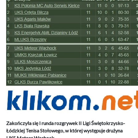
Zakończyła się I runda rozgrywek II Ligi Świętokrzysko-
Łódzkiej Tenisa Stołowego, w której występuje drużyna
UKS Meteor Wąchock.