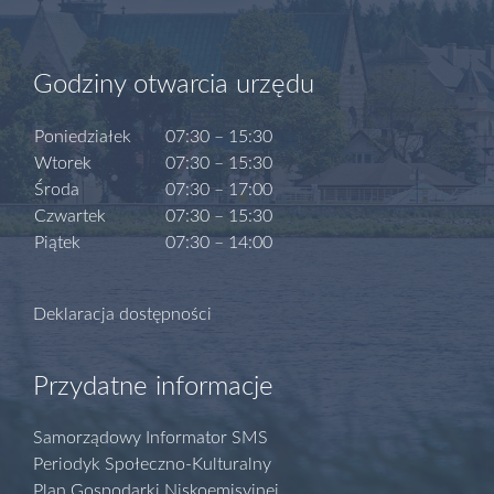
Godziny otwarcia urzędu
Poniedziałek
07:30 – 15:30
Wtorek
07:30 – 15:30
Środa
07:30 – 17:00
Czwartek
07:30 – 15:30
Piątek
07:30 – 14:00
Deklaracja dostępności
Przydatne informacje
Samorządowy Informator SMS
Periodyk Społeczno-Kulturalny
Plan Gospodarki Niskoemisyjnej