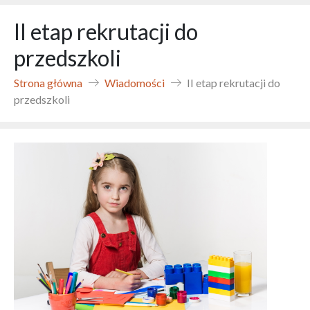
II etap rekrutacji do
przedszkoli
Strona główna
Wiadomości
II etap rekrutacji do
przedszkoli