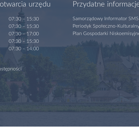
otwarcia urzędu
Przydatne informacj
Samorządowy Informator SMS
07:30 – 15:30
Periodyk Społeczno-Kulturaln
07:30 – 15:30
Plan Gospodarki Niskoemisyjn
07:30 – 17:00
07:30 – 15:30
07:30 – 14:00
ostępności