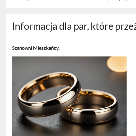
Informacja dla par, które prz
Szanowni Mieszkańcy,