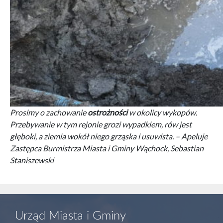
Prosimy o zachowanie
ostrożności
w okolicy wykopów.
Przebywanie w tym rejonie grozi wypadkiem, rów jest
głęboki, a ziemia wokół niego grząska i usuwista. – Apeluje
Zastępca Burmistrza Miasta i Gminy Wąchock, Sebastian
Staniszewski
Urząd Miasta i Gminy