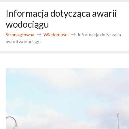
Informacja dotycząca awarii
wodociągu
Strona główna
Wiadomości
Informacja dotycząca
awarii wodociągu