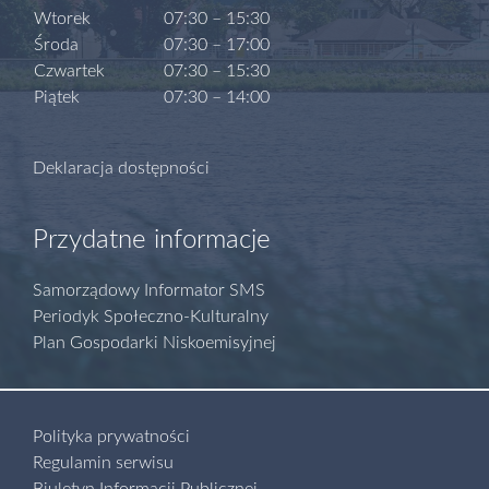
Wtorek
07:30 – 15:30
Środa
07:30 – 17:00
Czwartek
07:30 – 15:30
Piątek
07:30 – 14:00
Deklaracja dostępności
Przydatne informacje
Samorządowy Informator SMS
Periodyk Społeczno-Kulturalny
Plan Gospodarki Niskoemisyjnej
Polityka prywatności
Regulamin serwisu