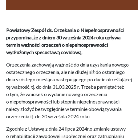
Powiatowy Zespół ds. Orzekania o Niepełnosprawności
przypomina, że z dniem 30 września 2024 roku upływa
termin ważności orzeczeń o niepełnosprawności
wydłużonych specustawą covidową.
Orzeczenia zachowają ważność do dnia uzyskania nowego
ostatecznego orzeczenia, ale nie dłużej niż do ostatniego
dnia szóstego miesiąca następującego po dacie określającej
tę ważność, tj. do dnia 31.03.2025 r. Trzeba pamiętać też
o tym, że wniosek o wydanie nowego orzeczenia
o niepełnosprawności lub stopniu niepełnosprawności
należy złożyć bezwzględnie w terminie obowiązywania
orzeczenia tj. do 30 września 2024 roku.
Zgodnie z Ustawą z dnia 24 lipca 2024r.o zmianie ustawy
o rehabilitacji zawodowej i społecznej oraz zatrudnianiu