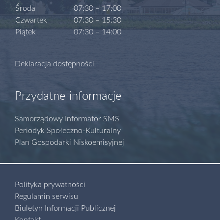
Środa
07:30 – 17:00
Czwartek
07:30 – 15:30
Piątek
07:30 – 14:00
Deklaracja dostępności
Przydatne informacje
Samorządowy Informator SMS
Periodyk Społeczno-Kulturalny
Plan Gospodarki Niskoemisyjnej
Polityka prywatności
Regulamin serwisu
Biuletyn Informacji Publicznej