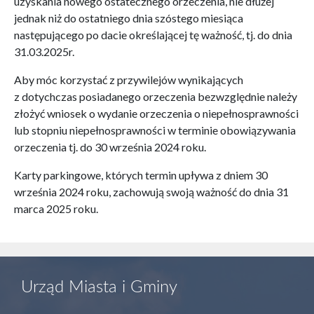
uzyskania nowego ostatecznego orzeczenia, nie dłużej
jednak niż do ostatniego dnia szóstego miesiąca
następującego po dacie określającej tę ważność, tj. do dnia
31.03.2025r.
Aby móc korzystać z przywilejów wynikających
z dotychczas posiadanego orzeczenia bezwzględnie należy
złożyć wniosek o wydanie orzeczenia o niepełnosprawności
lub stopniu niepełnosprawności w terminie obowiązywania
orzeczenia tj. do 30 września 2024 roku.
Karty parkingowe, których termin upływa z dniem 30
września 2024 roku, zachowują swoją ważność do dnia 31
marca 2025 roku.
Urząd Miasta i Gminy