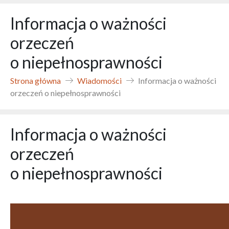
Informacja o ważności
orzeczeń
o niepełnosprawności
Strona główna
Wiadomości
Informacja o ważności
orzeczeń o niepełnosprawności
Informacja o ważności
orzeczeń
o niepełnosprawności