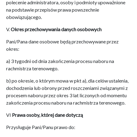
polecenie administratora, osoby i podmioty upoważnione
na podstawie przepisów prawa powszechnie
obowiązującego.
V.
Okres przechowywania danych osobowych
Pani/Pana dane osobowe będą przechowywane przez
okres:
a) 3 tygodni od dnia zakończenia procesu naboru na
rachmistrza terenowego.
b) po okresie, o którym mowa w pkt a), dla celów ustalenia,
dochodzenia lub obrony przed roszczeniami związanymi z
procesem naboru przez okres 3 lat liczonych od momentu
zakończenia procesu naboru na rachmistrza terenowego.
VI
Prawa osoby, której dane dotyczą
Przysługuje Pani/Panu prawo do: