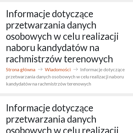
Informacje dotyczące
przetwarzania danych
osobowych w celu realizacji
naboru kandydatów na
rachmistrzów terenowych
Strona główna
Wiadomości
Informacje dotyczące
przetwarzania danych osobowych w celu realizacji naboru
kandydatów na rachmistrzów terenowych
Informacje dotyczące
przetwarzania danych
osobowych w celu realizacji