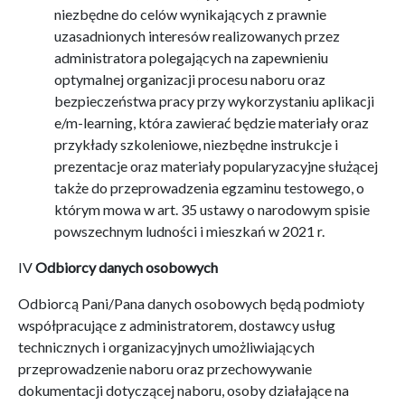
niezbędne do celów wynikających z prawnie
uzasadnionych interesów realizowanych przez
administratora polegających na zapewnieniu
optymalnej organizacji procesu naboru oraz
bezpieczeństwa pracy przy wykorzystaniu aplikacji
e/m-learning, która zawierać będzie materiały oraz
przykłady szkoleniowe, niezbędne instrukcje i
prezentacje oraz materiały popularyzacyjne służącej
także do przeprowadzenia egzaminu testowego, o
którym mowa w art. 35 ustawy o narodowym spisie
powszechnym ludności i mieszkań w 2021 r.
IV
Odbiorcy danych osobowych
Odbiorcą Pani/Pana danych osobowych będą podmioty
współpracujące z administratorem, dostawcy usług
technicznych i organizacyjnych umożliwiających
przeprowadzenie naboru oraz przechowywanie
dokumentacji dotyczącej naboru, osoby działające na