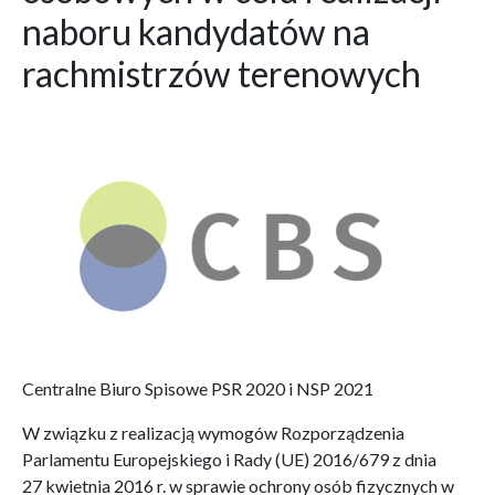
naboru kandydatów na
rachmistrzów terenowych
Centralne Biuro Spisowe PSR 2020 i NSP 2021
W związku z realizacją wymogów Rozporządzenia
Parlamentu Europejskiego i Rady (UE) 2016/679 z dnia
27 kwietnia 2016 r. w sprawie ochrony osób fizycznych w