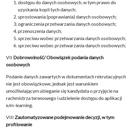
dostępu do danych osobowych, w tym prawo do
uzyskania kopii tych danych;
sprostowania (poprawiania) danych osobowych;
ograniczenia przetwarzania danych osobowych;
przenoszenia danych;
sprzeciwu wobec przetwarzania danych osobowych;
sprzeciwu wobec przetwarzania danych osobowych;
VII
Dobrowolność/ Obowiązek podania danych
osobowych
Podanie danych zawartych w dokumentach rekrutacyjnych
nie jest obowiązkowe, jednak jest warunkiem
umożliwiającym ubieganie się kandydata o przyjęcie na
rachmistrza terenowego i udzielenie dostępu do aplikacji
e/m-learning.
VIII
Zautomatyzowane podejmowanie decyzji, w tym
profilowanie