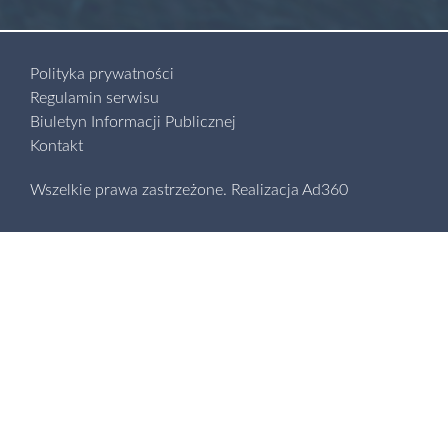
Polityka prywatności
Regulamin serwisu
Biuletyn Informacji Publicznej
Kontakt
Wszelkie prawa zastrzeżone.
Realizacja
Ad360