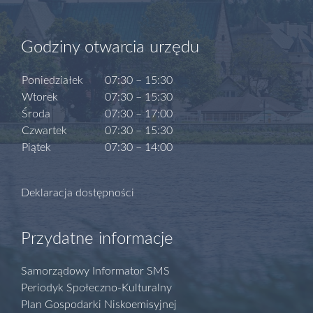
Godziny otwarcia urzędu
Poniedziałek
07:30 – 15:30
Wtorek
07:30 – 15:30
Środa
07:30 – 17:00
Czwartek
07:30 – 15:30
Piątek
07:30 – 14:00
Deklaracja dostępności
Przydatne informacje
Samorządowy Informator SMS
Periodyk Społeczno-Kulturalny
Plan Gospodarki Niskoemisyjnej