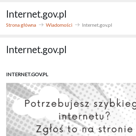
Internet.gov.pl
Strona główna
Wiadomości
Internet.gov.pl
Internet.gov.pl
INTERNET.GOV.PL