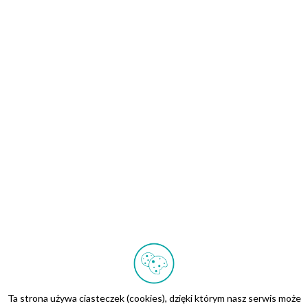
Ta strona używa ciasteczek (cookies), dzięki którym nasz serwis może