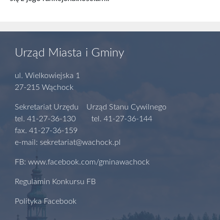
Urząd Miasta i Gminy
ul. Wielkowiejska 1
27-215 Wąchock
Sekretariat Urzędu Urząd Stanu Cywilnego
tel. 41-27-36-130 tel. 41-27-36-144
fax. 41-27-36-159
e-mail: sekretariat@wachock.pl
FB: www.facebook.com/gminawachock
Regulamin Konkursu FB
Polityka Facebook