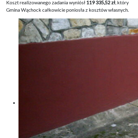
Koszt realizowanego zadania wyniósł
119 335,52 zł
, który
Gmina Wąchock całkowicie poniosła z kosztów własnych.