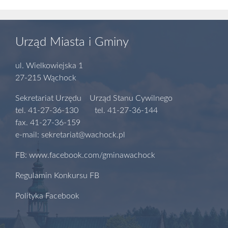
Urząd Miasta i Gminy
ul. Wielkowiejska 1
27-215 Wąchock
Sekretariat Urzędu Urząd Stanu Cywilnego
tel. 41-27-36-130 tel. 41-27-36-144
fax. 41-27-36-159
e-mail: sekretariat@wachock.pl
FB: www.facebook.com/gminawachock
Regulamin Konkursu FB
Polityka Facebook