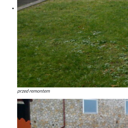
przed remontem