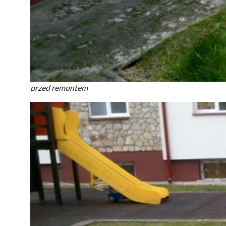
przed remontem