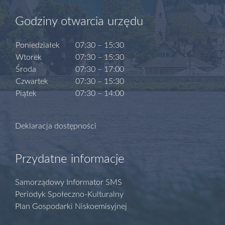
Godziny otwarcia urzędu
Poniedziałek
07:30 – 15:30
Wtorek
07:30 – 15:30
Środa
07:30 – 17:00
Czwartek
07:30 – 15:30
Piątek
07:30 – 14:00
Deklaracja dostępności
Przydatne informacje
Samorządowy Informator SMS
Periodyk Społeczno-Kulturalny
Plan Gospodarki Niskoemisyjnej