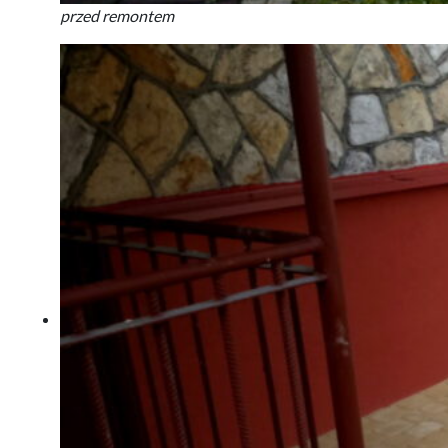
przed remontem