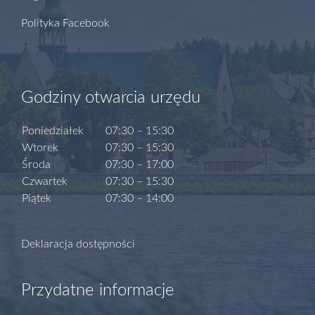
Polityka Facebook
Godziny otwarcia urzędu
Poniedziałek
07:30 – 15:30
Wtorek
07:30 – 15:30
Środa
07:30 – 17:00
Czwartek
07:30 – 15:30
Piątek
07:30 – 14:00
Deklaracja dostępności
Przydatne informacje