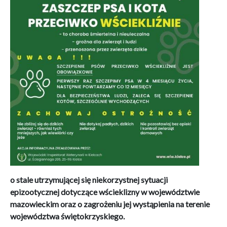
o stale utrzymującej się niekorzystnej sytuacji
epizootycznej dotyczące wścieklizny w województwie
mazowieckim oraz o zagrożeniu jej wystąpienia na terenie
województwa świętokrzyskiego.