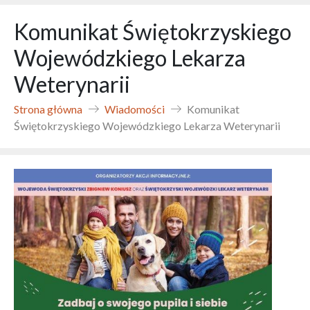
Komunikat Świętokrzyskiego
Wojewódzkiego Lekarza
Weterynarii
Strona główna
Wiadomości
Komunikat
Świętokrzyskiego Wojewódzkiego Lekarza Weterynarii