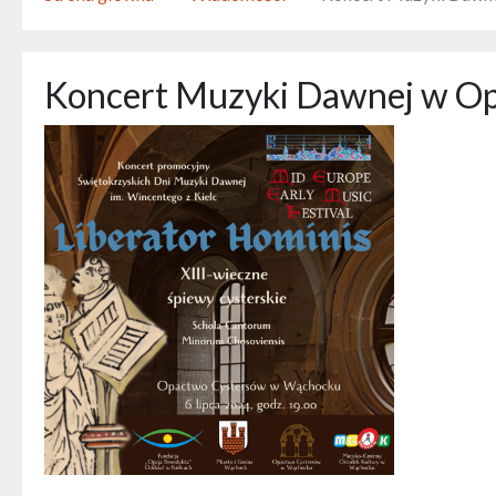
Koncert Muzyki Dawnej w Op