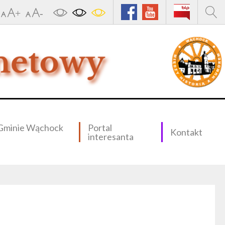
Gminie Wąchock
Portal
Kontakt
interesanta