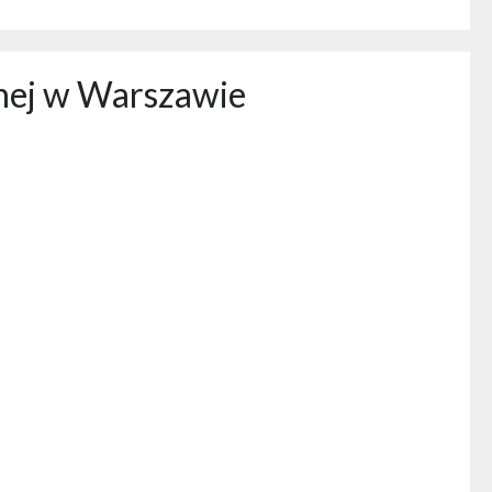
nej w Warszawie