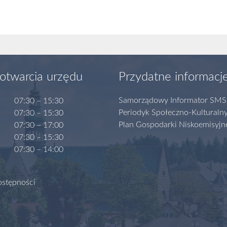
otwarcia urzędu
Przydatne informacj
Samorządowy Informator SMS
07:30 – 15:30
Periodyk Społeczno-Kulturaln
07:30 – 15:30
Plan Gospodarki Niskoemisyjn
07:30 – 17:00
07:30 – 15:30
07:30 – 14:00
ostępności