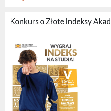
Konkurs o Złote Indeksy Ak