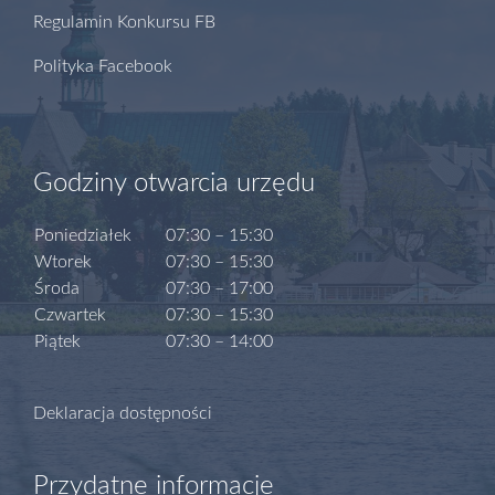
Regulamin Konkursu FB
Polityka Facebook
Godziny otwarcia urzędu
Poniedziałek
07:30 – 15:30
Wtorek
07:30 – 15:30
Środa
07:30 – 17:00
Czwartek
07:30 – 15:30
Piątek
07:30 – 14:00
Deklaracja dostępności
Przydatne informacje