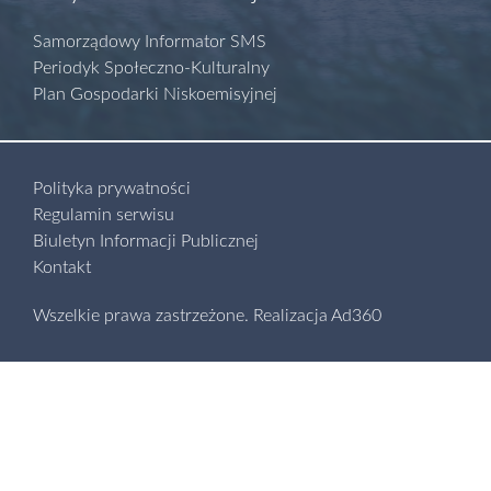
Samorządowy Informator SMS
Periodyk Społeczno-Kulturalny
Plan Gospodarki Niskoemisyjnej
Polityka prywatności
Regulamin serwisu
Biuletyn Informacji Publicznej
Kontakt
Wszelkie prawa zastrzeżone.
Realizacja
Ad360