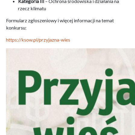
Kategoria III
– Ochrona środowiska i działania na
rzecz klimatu
Formularz zgłoszeniowy i więcej informacji na temat
konkursu:
https://ksow.pl/przyjazna-wies