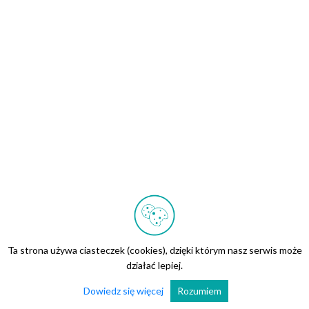
Ta strona używa ciasteczek (cookies), dzięki którym nasz serwis może
działać lepiej.
Dowiedz się więcej
Rozumiem